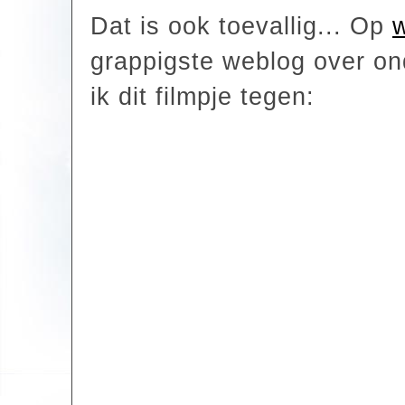
Dat is ook toevallig... Op
grappigste weblog over o
ik dit filmpje tegen: