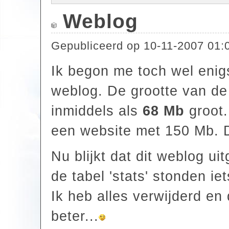
Weblog
Gepubliceerd op
10-11-2007 01:
Ik begon me toch wel enig
weblog. De grootte van de
inmiddels als
68 Mb
groot.
een website met 150 Mb. 
Nu blijkt dat dit weblog uit
de tabel 'stats' stonden ie
Ik heb alles verwijderd en
beter...