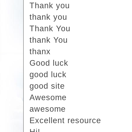
Thank you
thank you
Thank You
thank You
thanx
Good luck
good luck
good site
Awesome
awesome
Excellent resource
Hi!