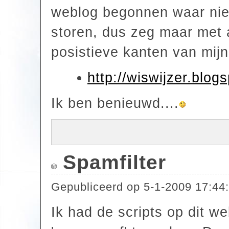
weblog begonnen waar nie
storen, dus zeg maar met 
posistieve kanten van mijn
http://wiswijzer.blog
Ik ben benieuwd....
Spamfilter
Gepubliceerd op
5-1-2009 17:44
Ik had de scripts op dit w