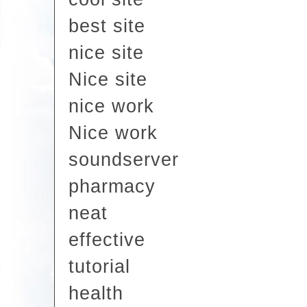
best site
nice site
Nice site
nice work
Nice work
soundserver
pharmacy
neat
effective
tutorial
health