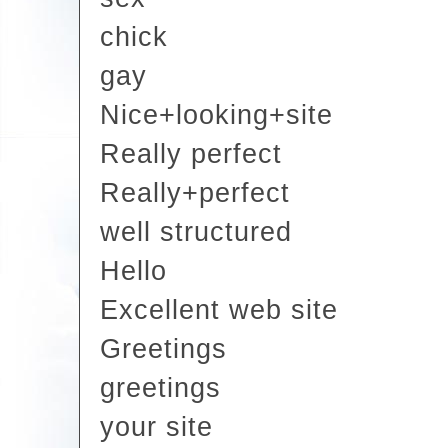
chick
gay
Nice+looking+site
Really perfect
Really+perfect
well structured
Hello
Excellent web site
Greetings
greetings
your site