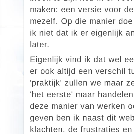
maken: een versie voor de
mezelf. Op die manier doe
ik niet dat ik er eigenlijk
later.
Eigenlijk vind ik dat wel e
er ook altijd een verschil t
'praktijk' zullen we maar 
'het eerste' maar handelen
deze manier van werken o
geven ben ik naast dit web
klachten, de frustraties 