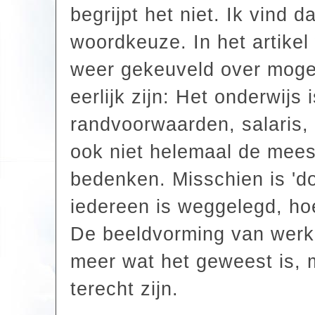
begrijpt het niet. Ik vind 
woordkeuze. In het artike
weer gekeuveld over mogel
eerlijk zijn: Het onderwijs
randvoorwaarden, salaris, 
ook niet helemaal de mees
bedenken. Misschien is 'doc
iedereen is weggelegd, hoe
De beeldvorming van werke
meer wat het geweest is, 
terecht zijn.