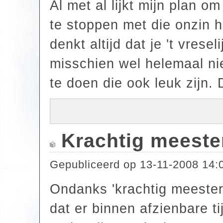
Al met al lijkt mijn plan om 
te stoppen met die onzin h
denkt altijd dat je 't vrese
misschien wel helemaal nie
te doen die ook leuk zijn.
Krachtig meest
Gepubliceerd op
13-11-2008 14:
Ondanks 'krachtig meesters
dat er binnen afzienbare ti