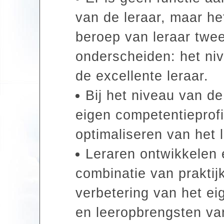
van de leraar, maar he
beroep van leraar twee
onderscheiden: het niv
de excellente leraar.
Bij het niveau van de
eigen competentieprofi
optimaliseren van het l
Leraren ontwikkelen 
combinatie van praktij
verbetering van het eig
en leeropbrengsten van