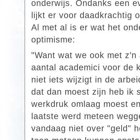
onderwijs. Ondanks een ev
lijkt er voor daadkrachtig
Al met al is er wat het ond
optimisme:
"Want wat we ook met z'n 
aantal academici voor de k
niet iets wijzigt in de ar
dat dan moest zijn heb ik
werkdruk omlaag moest en 
laatste werd meteen wegg
vandaag niet over "geld" 