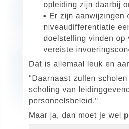
opleiding zijn daarbij o
Er zijn aanwijzingen
niveaudifferentiatie e
doelstelling vinden o
vereiste invoeringscon
Dat is allemaal leuk en aar
"Daarnaast zullen scholen
scholing van leidinggevend
personeelsbeleid."
Maar ja, dan moet je wel
p